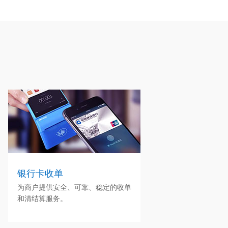
银行卡收单
为商户提供安全、可靠、稳定的收单
和清结算服务。