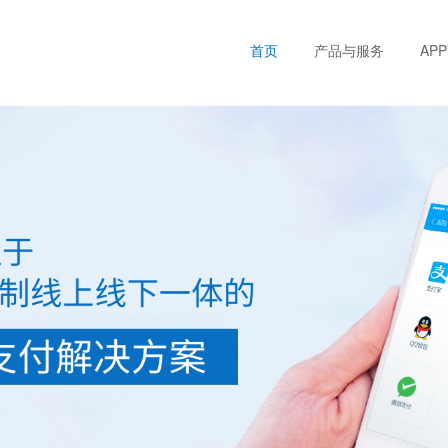
首页
产品与服务
AP