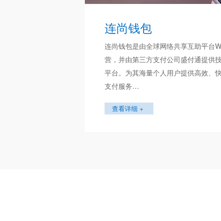
连尚钱包
连尚钱包是由全球网络共享互助平台Wi
营，并由第三方支付公司盛付通提供
平台。为其海量个人用户提供高效、
支付服务…
查看详细 +