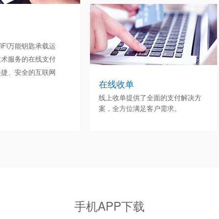
Fi万能钥匙承载运
技术服务的在线支付
快捷、安全的互联网
在线收单
线上收单提供了全面的支付解决方
案，全方位满足客户需求。
手机APP下载