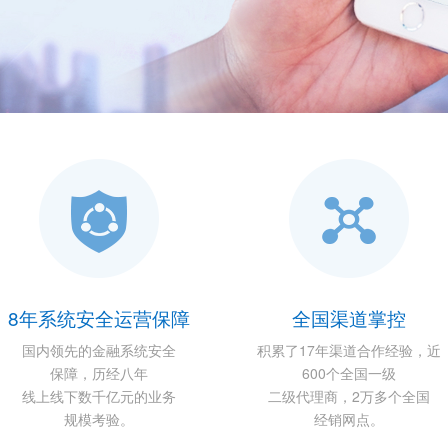
8年系统安全运营保障
全国渠道掌控
国内领先的金融系统安全
积累了17年渠道合作经验，近
保障，历经八年
600个全国一级
线上线下数千亿元的业务
二级代理商，2万多个全国
规模考验。
经销网点。