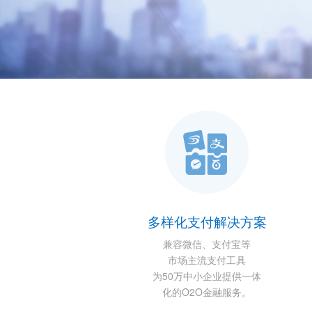
多样化支付解决方案
兼容微信、支付宝等
市场主流支付工具
为50万中小企业提供一体
化的O2O金融服务。