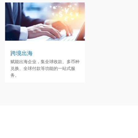
跨境出海
赋能出海企业，集全球收款、多币种
兑换、全球付款等功能的一站式服
务。