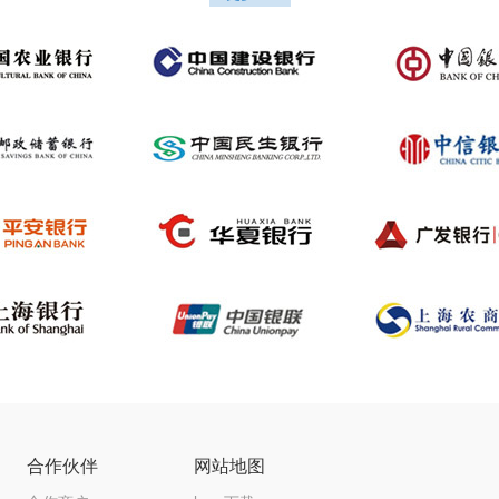
合作伙伴
网站地图