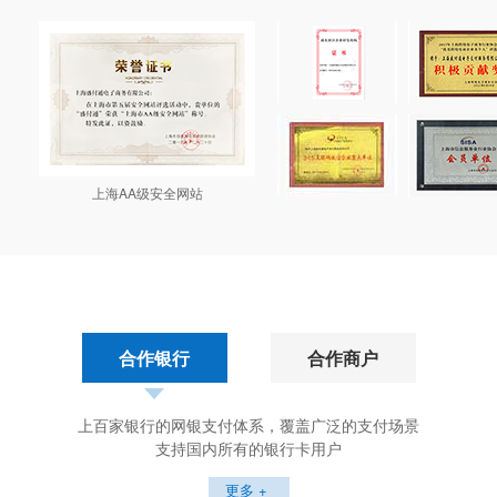
上海AA级安全网站
合作银行
合作商户
上百家银行的网银支付体系，覆盖广泛的支付场景
支持国内所有的银行卡用户
更多 +