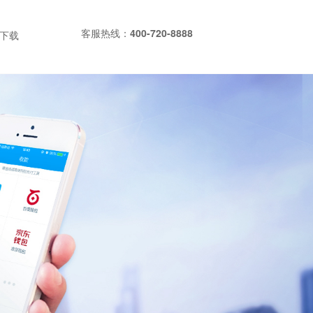
客服热线：
400-720-8888
P下载