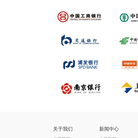
关于我们
新闻中心